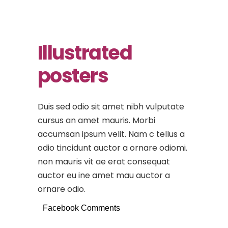
Illustrated
posters
Duis sed odio sit amet nibh vulputate
cursus an amet mauris. Morbi
accumsan ipsum velit. Nam c tellus a
odio tincidunt auctor a ornare odiomi.
non mauris vit ae erat consequat
auctor eu ine amet mau auctor a
ornare odio.
Facebook Comments