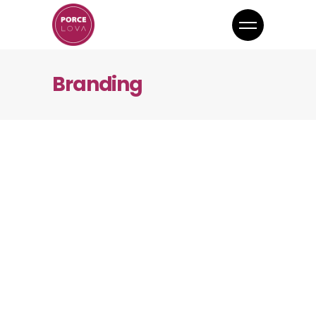
Branding