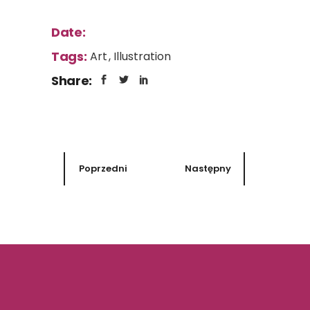
Date:
Tags:
Art
Illustration
Share:
Poprzedni
Następny