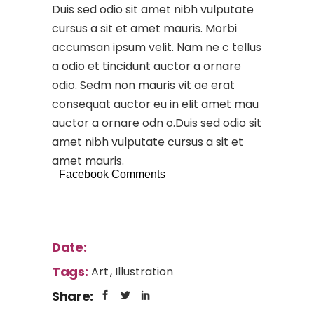
Duis sed odio sit amet nibh vulputate
cursus a sit et amet mauris. Morbi
accumsan ipsum velit. Nam ne c tellus
a odio et tincidunt auctor a ornare
odio. Sedm non mauris vit ae erat
consequat auctor eu in elit amet mau
auctor a ornare odn o.Duis sed odio sit
amet nibh vulputate cursus a sit et
amet mauris.
Facebook Comments
Date:
Tags:
Art
Illustration
Share: