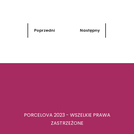
Poprzedni
Następny
PORCELOVA 2023 - WSZELKIE PRAWA
ZASTRZEŻONE