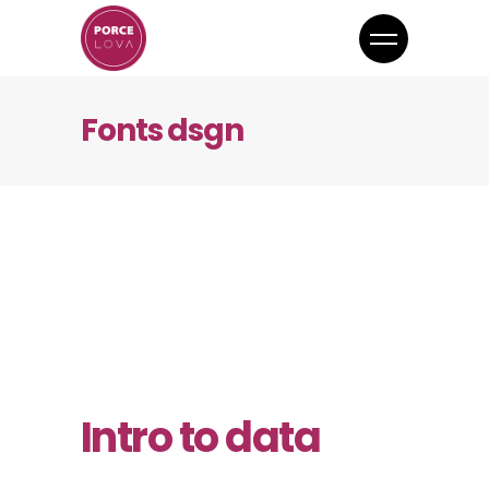
Fonts dsgn
Intro to data