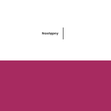
Następny