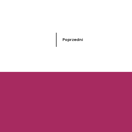
Poprzedni