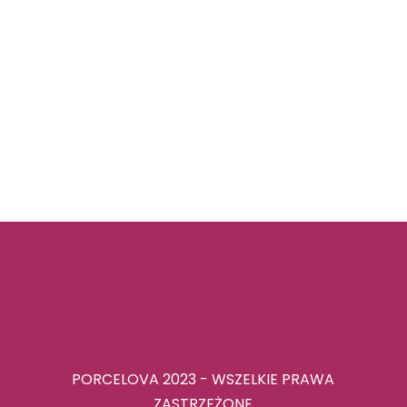
PORCELOVA 2023 - WSZELKIE PRAWA
ZASTRZEŻONE