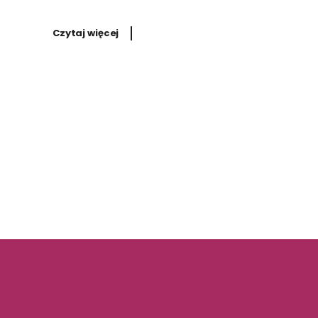
Czytaj więcej