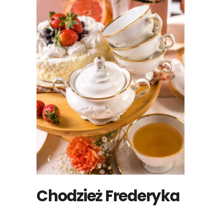
Chodzież Frederyka