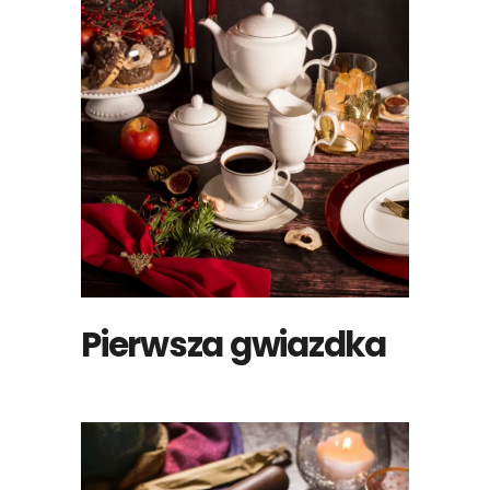
Pierwsza gwiazdka