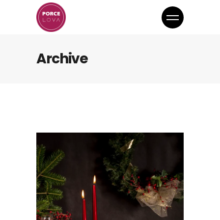
Archive