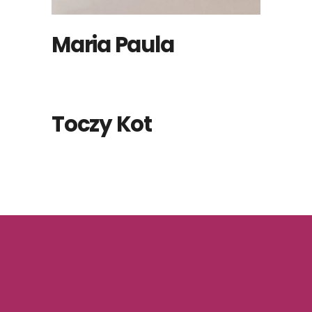
Maria Paula
Toczy Kot