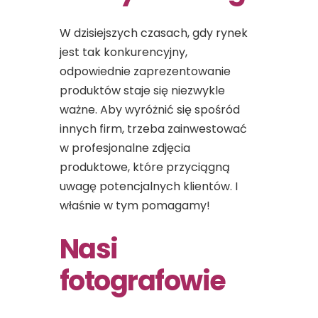
W dzisiejszych czasach, gdy rynek
jest tak konkurencyjny,
odpowiednie zaprezentowanie
produktów staje się niezwykle
ważne. Aby wyróżnić się spośród
innych firm, trzeba zainwestować
w profesjonalne zdjęcia
produktowe, które przyciągną
uwagę potencjalnych klientów. I
właśnie w tym pomagamy!
Nasi
fotografowie