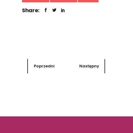
Share:
Poprzedni
Następny