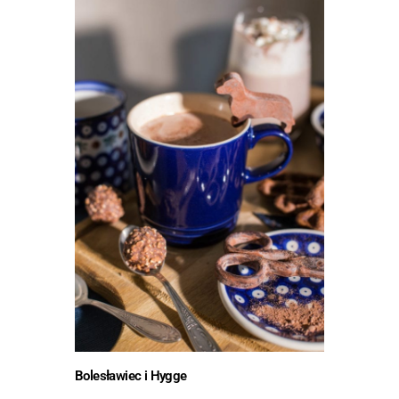
Bolesławiec i Hygge