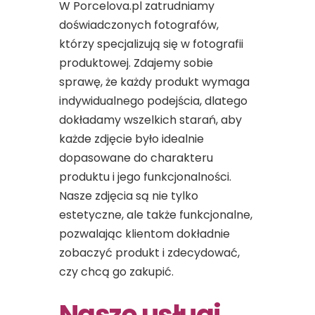
W Porcelova.pl zatrudniamy
doświadczonych fotografów,
którzy specjalizują się w fotografii
produktowej. Zdajemy sobie
sprawę, że każdy produkt wymaga
indywidualnego podejścia, dlatego
dokładamy wszelkich starań, aby
każde zdjęcie było idealnie
dopasowane do charakteru
produktu i jego funkcjonalności.
Nasze zdjęcia są nie tylko
estetyczne, ale także funkcjonalne,
pozwalając klientom dokładnie
zobaczyć produkt i zdecydować,
czy chcą go zakupić.
Nasze usługi