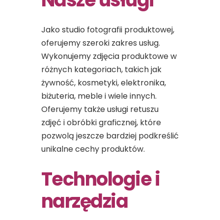
Jako studio fotografii produktowej,
oferujemy szeroki zakres usług.
Wykonujemy zdjęcia produktowe w
różnych kategoriach, takich jak
żywność, kosmetyki, elektronika,
biżuteria, meble i wiele innych.
Oferujemy także usługi retuszu
zdjęć i obróbki graficznej, które
pozwolą jeszcze bardziej podkreślić
unikalne cechy produktów.
Technologie i
narzędzia