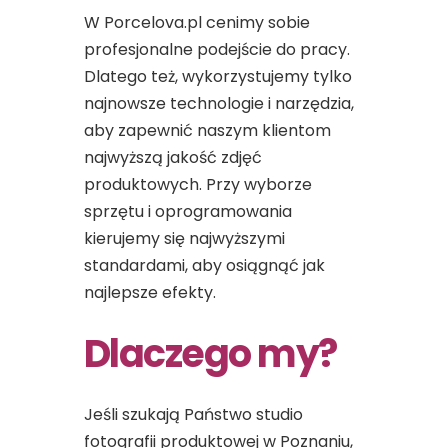
W Porcelova.pl cenimy sobie
profesjonalne podejście do pracy.
Dlatego też, wykorzystujemy tylko
najnowsze technologie i narzędzia,
aby zapewnić naszym klientom
najwyższą jakość zdjęć
produktowych. Przy wyborze
sprzętu i oprogramowania
kierujemy się najwyższymi
standardami, aby osiągnąć jak
najlepsze efekty.
Dlaczego my?
Jeśli szukają Państwo studio
fotografii produktowej w Poznaniu,