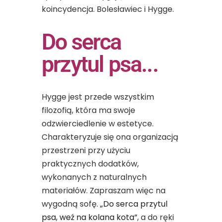
koincydencja. Bolesławiec i Hygge.
Do serca
przytul psa...
Hygge jest przede wszystkim
filozofią, która ma swoje
odzwierciedlenie w estetyce.
Charakteryzuje się ona organizacją
przestrzeni przy użyciu
praktycznych dodatków,
wykonanych z naturalnych
materiałów. Zapraszam więc na
wygodną sofę.
„Do serca przytul
psa, weź na kolana kota”
, a do ręki