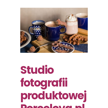
Studio
fotografii
produktowej